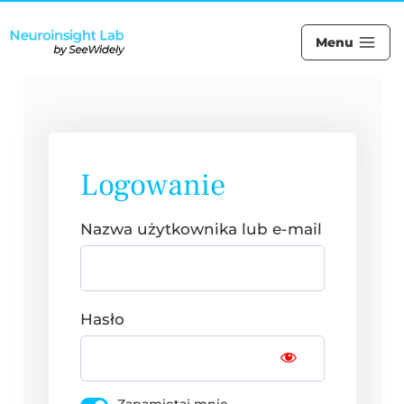
Menu
Logowanie
Nazwa użytkownika lub e-mail
Hasło