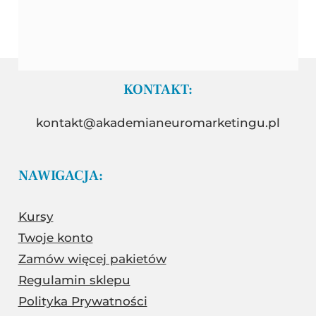
KONTAKT:
kontakt@akademianeuromarketingu.pl
NAWIGACJA:
Kursy
Twoje konto
Zamów więcej pakietów
Regulamin sklepu
Polityka Prywatności