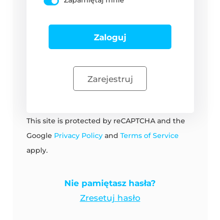
Zapamiętaj mnie
Zarejestruj
This site is protected by reCAPTCHA and the
Google
Privacy Policy
and
Terms of Service
apply.
Nie pamiętasz hasła?
Zresetuj hasło