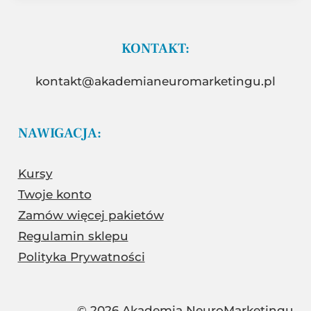
KONTAKT:
kontakt@akademianeuromarketingu.pl
NAWIGACJA:
Kursy
Twoje konto
Zamów więcej pakietów
Regulamin sklepu
Polityka Prywatności
© 2026 Akademia NeuroMarketingu