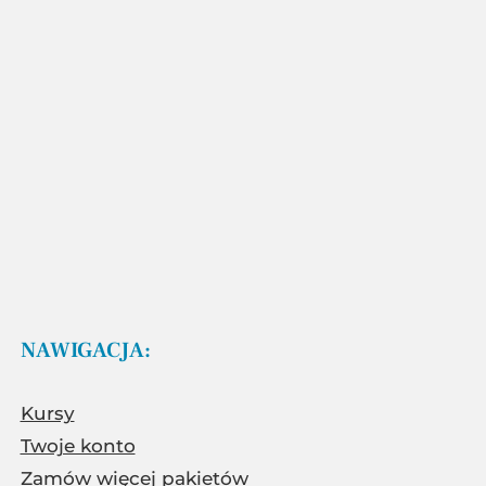
NAWIGACJA:
Kursy
Twoje konto
Zamów więcej pakietów