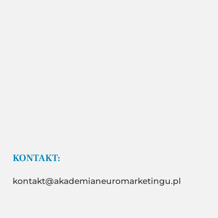
KONTAKT:
kontakt@akademianeuromarketingu.pl