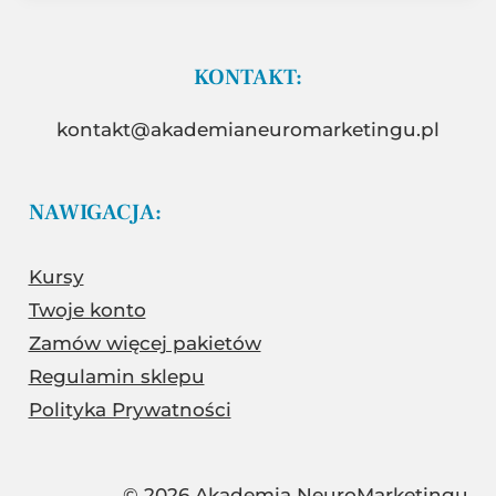
KONTAKT:
kontakt@akademianeuromarketingu.pl
NAWIGACJA:
Kursy
Twoje konto
Zamów więcej pakietów
Regulamin sklepu
Polityka Prywatności
© 2026 Akademia NeuroMarketingu