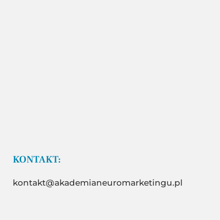
KONTAKT:
kontakt@akademianeuromarketingu.pl