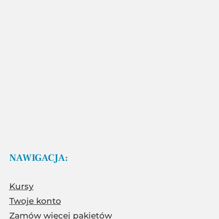
NAWIGACJA:
Kursy
Twoje konto
Zamów więcej pakietów